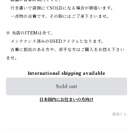
行き違いで店頭にてSOLDになる場合が御座います。
一点物の古着です、その際にはご了承下さいませ。
※ 当店のITEMは全て、
メンテナンス済みのUSEDアイテムとなります。
古着に抵抗のある方や、苦手な方はご購入をお控え下さい
ませ。
International shipping available
Sold out
日本国内にお住まいの方向け
通報する