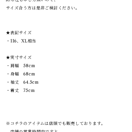
サイズ合う方は是非ご検討ください。
★表記サイズ
・116、XL相当
★実寸サイズ
・肩幅 58cm
・身幅 68cm
・袖丈 64.5cm
・着丈 75cm
※コチラのアイテムは店頭でも販売しております。
店舗の営業時間内ですと、