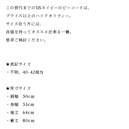
この世代までのUSネイビーのピーコートは、
プライス以上のハイクオリティー。
サイズ合う方には、
自信を持ってオススメ出来る一着。
是非ご検討ください。
★表記サイズ
・不明、40-42相当
★実寸サイズ
・肩幅 50cm
・身幅 53cm
・袖丈 64cm
・着丈 80cm