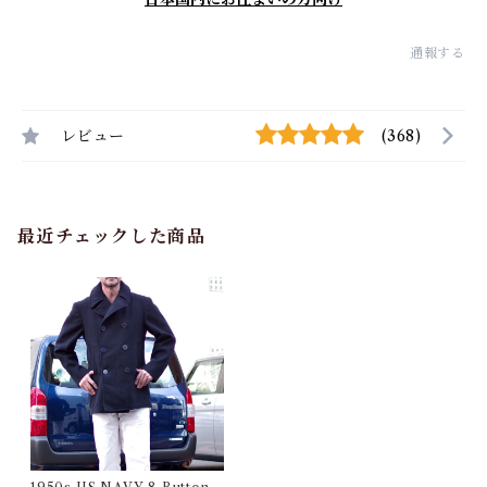
通報する
レビュー
(368)
最近チェックした商品