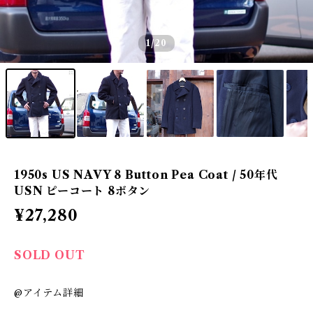
1
/20
1950s US NAVY 8 Button Pea Coat / 50年代
USN ピーコート 8ボタン
¥27,280
SOLD OUT
@アイテム詳細