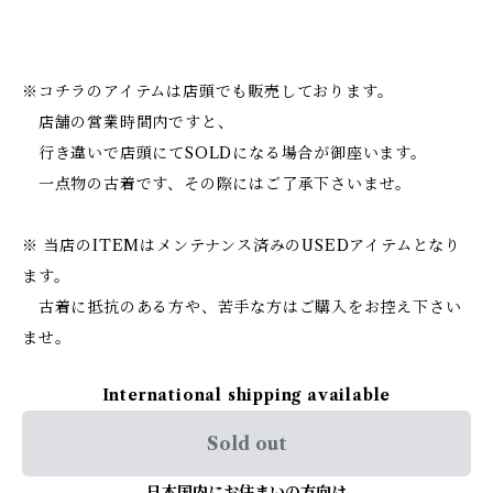
※コチラのアイテムは店頭でも販売しております。
店舗の営業時間内ですと、
行き違いで店頭にてSOLDになる場合が御座います。
一点物の古着です、その際にはご了承下さいませ。
※ 当店のITEMはメンテナンス済みのUSEDアイテムとなり
ます。
古着に抵抗のある方や、苦手な方はご購入をお控え下さい
ませ。
International shipping available
Sold out
日本国内にお住まいの方向け