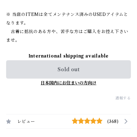
※ 当店のITEMは全てメンテナンス済みのUSEDアイテムと
なります。
古着に抵抗のある方や、苦手な方はご購入をお控え下さい
ませ。
International shipping available
Sold out
日本国内にお住まいの方向け
通報する
レビュー
(368)