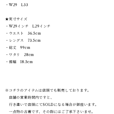
・W29 L33
★実寸サイズ
・W29インチ L29インチ
・ウエスト 36.5cm
・レングス 73.5cm
・総丈 99cm
・ワタリ 28cm
・裾幅 18.5cm
※コチラのアイテムは店頭でも販売しております。
店舗の営業時間内ですと、
行き違いで店頭にてSOLDになる場合が御座います。
一点物の古着です、その際にはご了承下さいませ。