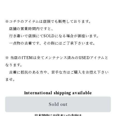
※コチラのアイテムは店頭でも販売しております。
店舗の営業時間内ですと、
行き違いで店頭にてSOLDになる場合が御座います。
一点物の古着です、その際にはご了承下さいませ。
※ 当店のITEMは全てメンテナンス済みのUSEDアイテムと
なります。
古着に抵抗のある方や、苦手な方はご購入をお控え下さい
ませ。
International shipping available
Sold out
日本国内にお住まいの方向け