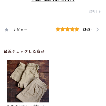
通報する
レビュー
(368)
最近チェックした商品