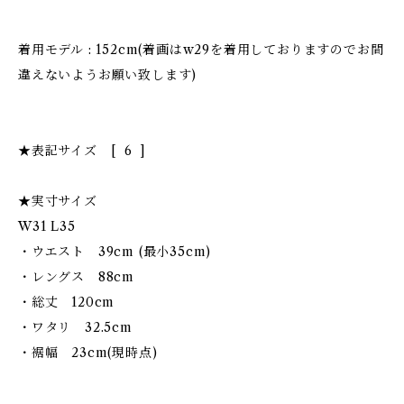
着用モデル : 152cm(着画はw29を着用しておりますのでお間
違えないようお願い致します)
★表記サイズ [ 6 ]
★実寸サイズ
W31 L35
・ウエスト 39cm (最小35cm)
・レングス 88cm
・総丈 120cm
・ワタリ 32.5cm
・裾幅 23cm(現時点)