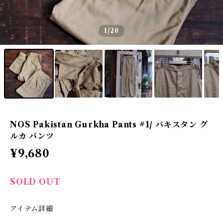
1
/20
NOS Pakistan Gurkha Pants #1/ パキスタン グ
ルカ パンツ
¥9,680
SOLD OUT
アイテム詳細