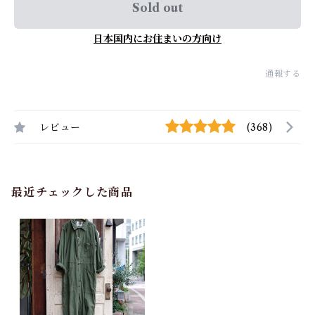
Sold out
日本国内にお住まいの方向け
通報する
レビュー
(368)
最近チェックした商品