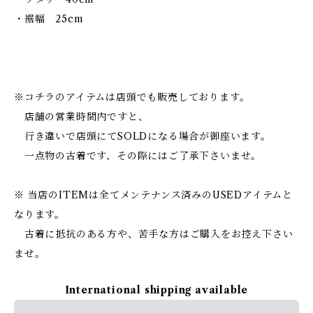
・裾幅 25cm
※コチラのアイテムは店頭でも販売しております。
店舗の営業時間内ですと、
行き違いで店頭にてSOLDになる場合が御座います。
一点物の古着です、その際にはご了承下さいませ。
※ 当店のITEMは全てメンテナンス済みのUSEDアイテムと
なります。
古着に抵抗のある方や、苦手な方はご購入をお控え下さい
ませ。
International shipping available