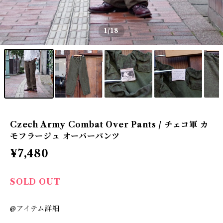
1
/18
Czech Army Combat Over Pants / チェコ軍 カ
モフラージュ オーバーパンツ
¥7,480
SOLD OUT
@アイテム詳細