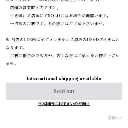
店舗の営業時間内ですと、
行き違いで店頭にてSOLDになる場合が御座います。
一点物の古着です、その際にはご了承下さいませ。
※ 当店のITEMは全てメンテナンス済みのUSEDアイテムと
なります。
古着に抵抗のある方や、苦手な方はご購入をお控え下さい
ませ。
International shipping available
Sold out
日本国内にお住まいの方向け
通報する