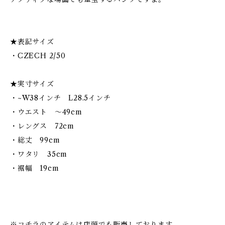
★表記サイズ
・CZECH 2/50
★実寸サイズ
・~W38インチ L28.5インチ
・ウエスト 〜49cm
・レングス 72cm
・総丈 99cm
・ワタリ 35cm
・裾幅 19cm
※コチラのアイテムは店頭でも販売しております。