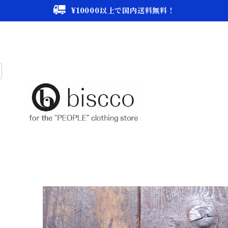
¥10000以上で国内送料無料！