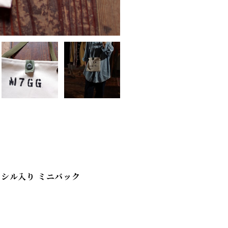
ステンシル入り ミニバック