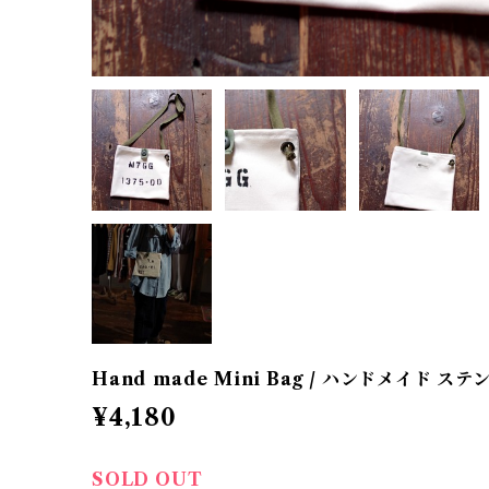
Hand made Mini Bag / ハンドメイド 
¥4,180
SOLD OUT