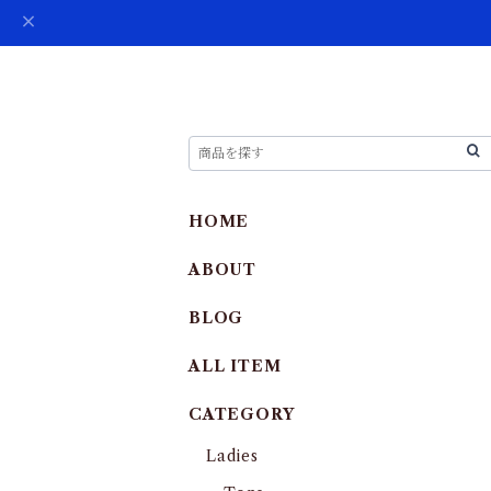
HOME
ABOUT
BLOG
ALL ITEM
CATEGORY
Ladies