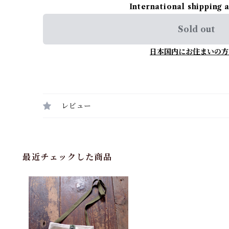
International shipping 
Sold out
日本国内にお住まいの方
レビュー
最近チェックした商品