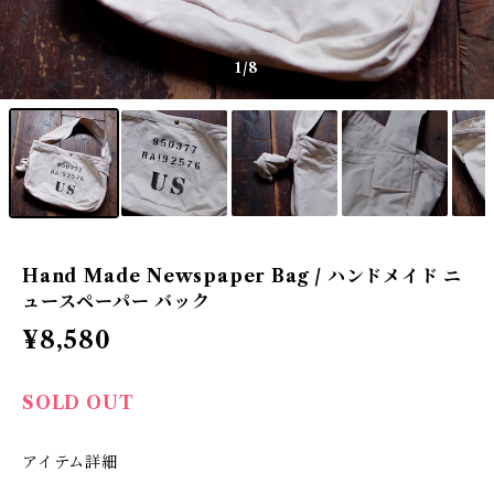
1
/8
Hand Made Newspaper Bag / ハンドメイド ニ
ュースペーパー バック
¥8,580
SOLD OUT
アイテム詳細