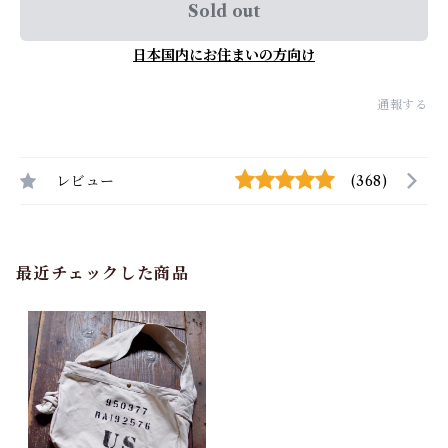
Sold out
日本国内にお住まいの方向け
通報する
レビュー
(368)
最近チェックした商品