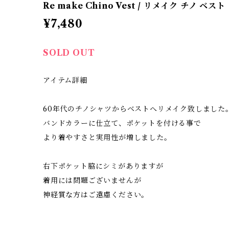
Re make Chino Vest / リメイク チノ ベスト
¥7,480
SOLD OUT
アイテム詳細
60年代のチノシャツからベストへリメイク致しました
バンドカラーに仕立て、ポケットを付ける事で
より着やすさと実用性が増しました。
右下ポケット脇にシミがありますが
着用には問題ございませんが
神経質な方はご遠慮ください。