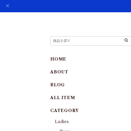
HOME
ABOUT
BLOG
ALL ITEM
CATEGORY
Ladies