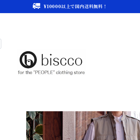
¥10000以上で国内送料無料！