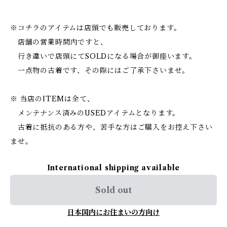
※コチラのアイテムは店頭でも販売しております。
店舗の営業時間内ですと、
行き違いで店頭にてSOLDになる場合が御座います。
一点物の古着です、その際にはご了承下さいませ。
※ 当店のITEMは全て、
メンテナンス済みのUSEDアイテムとなります。
古着に抵抗のある方や、苦手な方はご購入をお控え下さい
ませ。
International shipping available
Sold out
日本国内にお住まいの方向け