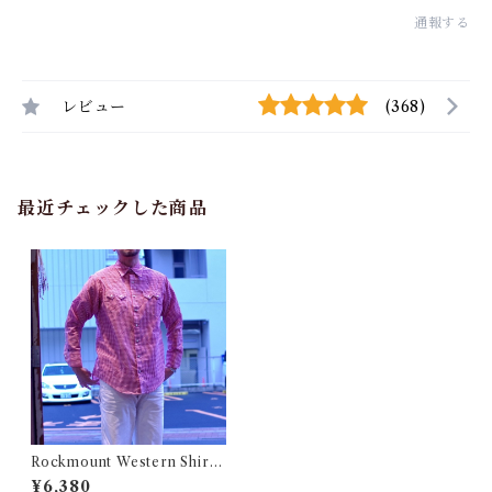
通報する
レビュー
(368)
最近チェックした商品
Rockmount Western Shirt /
ロックマウント ウエスタン シ
¥6,380