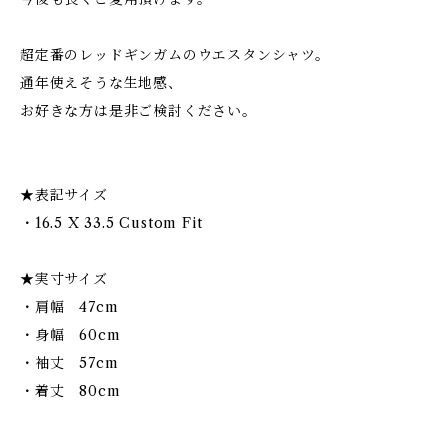
超定番のレッドギンガムのウエスタンシャツ。
通年使えそうな生地感、
お好きな方は是非ご検討ください。
★表記サイズ
・16.5 X 33.5 Custom Fit
★実寸サイズ
・肩幅 47cm
・身幅 60cm
・袖丈 57cm
・着丈 80cm