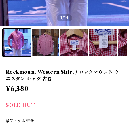
1
/14
Rockmount Western Shirt / ロックマウント ウ
エスタン シャツ 古着
¥6,380
SOLD OUT
@アイテム詳細