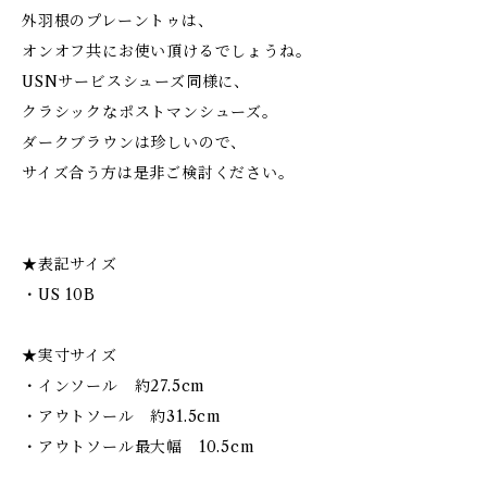
外羽根のプレーントゥは、
オンオフ共にお使い頂けるでしょうね。
USNサービスシューズ同様に、
クラシックなポストマンシューズ。
ダークブラウンは珍しいので、
サイズ合う方は是非ご検討ください。
★表記サイズ
・US 10B
★実寸サイズ
・インソール 約27.5cm
・アウトソール 約31.5cm
・アウトソール最大幅 10.5cm