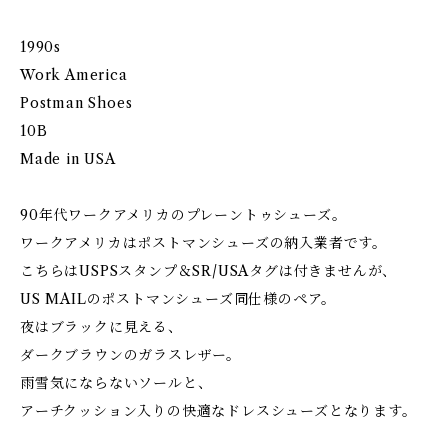
1990s
Work America
Postman Shoes
10B
Made in USA
90年代ワークアメリカのプレーントゥシューズ。
ワークアメリカはポストマンシューズの納入業者です。
こちらはUSPSスタンプ＆SR/USAタグは付きませんが、
US MAILのポストマンシューズ同仕様のペア。
夜はブラックに見える、
ダークブラウンのガラスレザー。
雨雪気にならないソールと、
アーチクッション入りの快適なドレスシューズとなります。