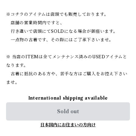
※コチラのアイテムは店頭でも販売しております。
店舗の営業時間内ですと、
行き違いで店頭にてSOLDになる場合が御座います。
一点物の古着です、その際にはご了承下さいませ。
※ 当店のITEMは全てメンテナンス済みのUSEDアイテムと
なります。
古着に抵抗のある方や、苦手な方はご購入をお控え下さい
ませ。
International shipping available
Sold out
日本国内にお住まいの方向け