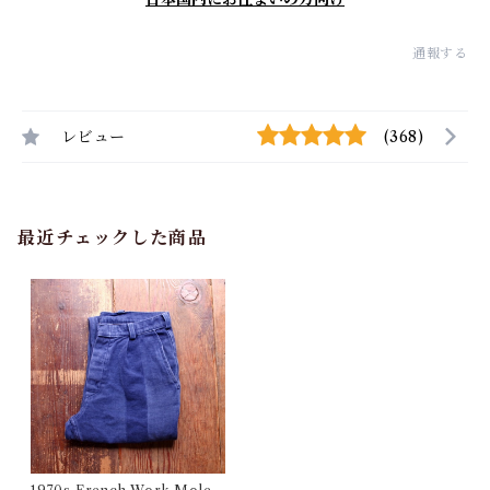
通報する
レビュー
(368)
最近チェックした商品