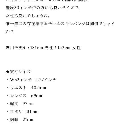
普段30インチ位の方にも良いサイズで、
女性も良いでしょうね。
唯一無二の存在感あるモールスキンパンツは如何でしょう
か？
着用モデル : 181cm 男性 / 152cm 女性
★実寸サイズ
・W32インチ L27インチ
・ウエスト 40.5cm
・レングス 69cm
・総丈 97cm
・ワタリ 31cm
・裾幅 21cm