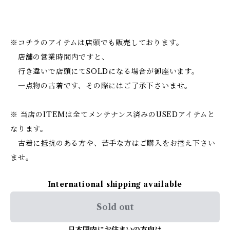
※コチラのアイテムは店頭でも販売しております。
店舗の営業時間内ですと、
行き違いで店頭にてSOLDになる場合が御座います。
一点物の古着です、その際にはご了承下さいませ。
※ 当店のITEMは全てメンテナンス済みのUSEDアイテムと
なります。
古着に抵抗のある方や、苦手な方はご購入をお控え下さい
ませ。
International shipping available
Sold out
日本国内にお住まいの方向け