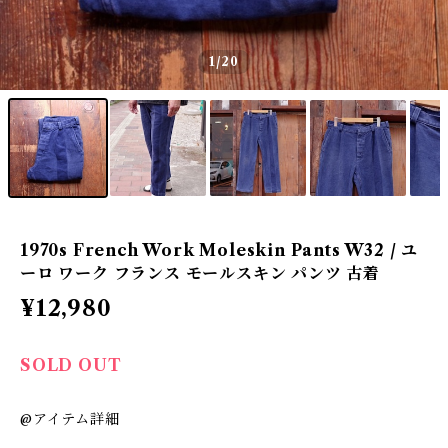
1
/20
1970s French Work Moleskin Pants W32 / ユ
ーロ ワーク フランス モールスキン パンツ 古着
¥12,980
SOLD OUT
@アイテム詳細