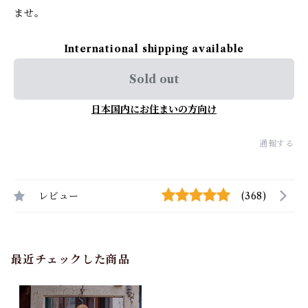
ませ。
International shipping available
Sold out
日本国内にお住まいの方向け
通報する
レビュー
(368)
最近チェックした商品