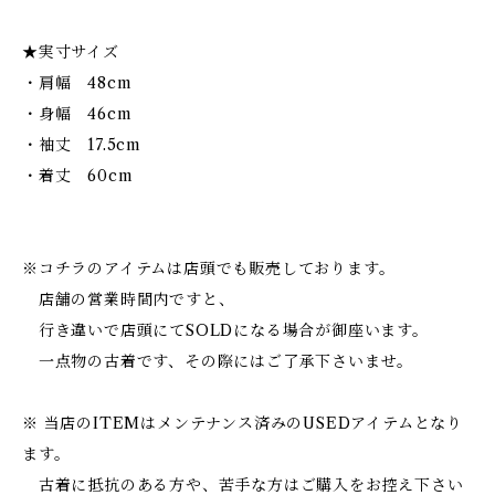
★実寸サイズ
・肩幅 48cm
・身幅 46cm
・袖丈 17.5cm
・着丈 60cm
※コチラのアイテムは店頭でも販売しております。
店舗の営業時間内ですと、
行き違いで店頭にてSOLDになる場合が御座います。
一点物の古着です、その際にはご了承下さいませ。
※ 当店のITEMはメンテナンス済みのUSEDアイテムとなり
ます。
古着に抵抗のある方や、苦手な方はご購入をお控え下さい