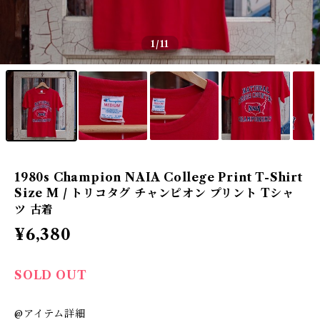
1
/11
1980s Champion NAIA College Print T-Shirt
Size M / トリコタグ チャンピオン プリント Tシャ
ツ 古着
¥6,380
SOLD OUT
@アイテム詳細