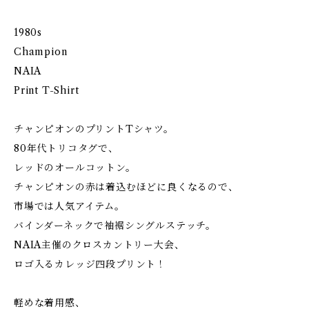
1980s
Champion
NAIA
Print T-Shirt
チャンピオンのプリントTシャツ。
80年代トリコタグで、
レッドのオールコットン。
チャンピオンの赤は着込むほどに良くなるので、
市場では人気アイテム。
バインダーネックで袖裾シングルステッチ。
NAIA主催のクロスカントリー大会、
ロゴ入るカレッジ四段プリント！
軽めな着用感、