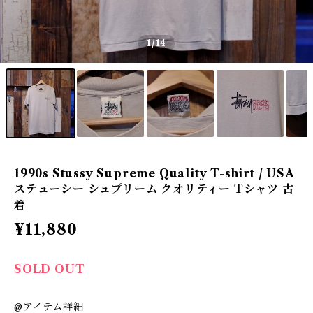
1
/14
1990s Stussy Supreme Quality T-shirt / USA
ステューシー シュプリーム クオリティー Tシャツ 古
着
¥11,880
SOLD OUT
@アイテム詳細