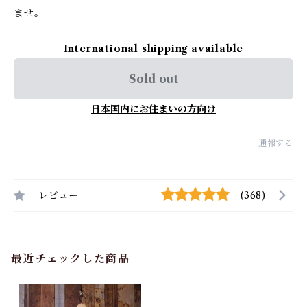
ませ。
International shipping available
Sold out
日本国内にお住まいの方向け
通報する
レビュー
(368)
最近チェックした商品