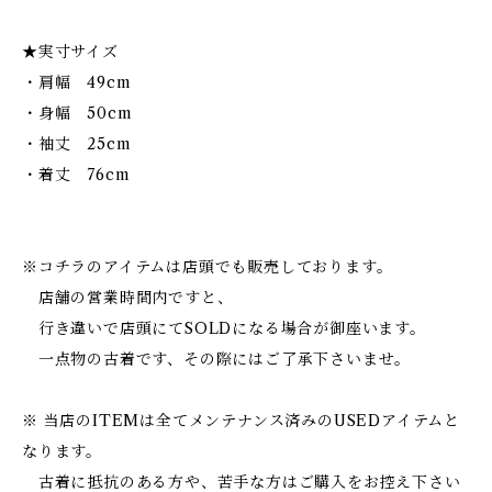
★実寸サイズ
・肩幅 49cm
・身幅 50cm
・袖丈 25cm
・着丈 76cm
※コチラのアイテムは店頭でも販売しております。
店舗の営業時間内ですと、
行き違いで店頭にてSOLDになる場合が御座います。
一点物の古着です、その際にはご了承下さいませ。
※ 当店のITEMは全てメンテナンス済みのUSEDアイテムと
なります。
古着に抵抗のある方や、苦手な方はご購入をお控え下さい