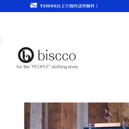
¥10000以上で国内送料無料！