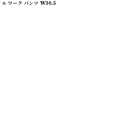
ツイル ワーク パンツ W30.5