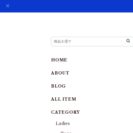
HOME
ABOUT
BLOG
ALL ITEM
CATEGORY
Ladies