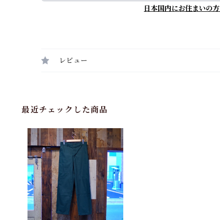
日本国内にお住まいの方
レビュー
最近チェックした商品