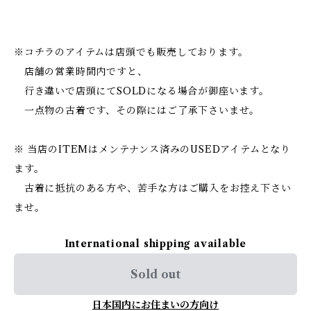
※コチラのアイテムは店頭でも販売しております。
店舗の営業時間内ですと、
行き違いで店頭にてSOLDになる場合が御座います。
一点物の古着です、その際にはご了承下さいませ。
※ 当店のITEMはメンテナンス済みのUSEDアイテムとなり
ます。
古着に抵抗のある方や、苦手な方はご購入をお控え下さい
ませ。
International shipping available
Sold out
日本国内にお住まいの方向け