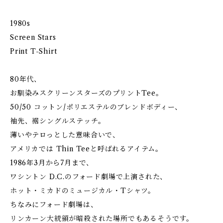
1980s
Screen Stars
Print T-Shirt
80年代、
お馴染みスクリーンスターズのプリントTee。
50/50 コットン/ポリエステルのブレンドボディー、
袖先、裾シングルステッチ。
薄いやテロっとした意味合いで、
アメリカでは Thin Teeと呼ばれるアイテム。
1986年3月から7月まで、
ワシントン D.C.のフォード劇場で上演された、
ホット・ミカドのミュージカル・Tシャツ。
ちなみにフォード劇場は、
リンカーン大統領が暗殺された場所でもあるそうです。