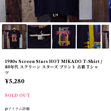
1
/9
1980s Screen Stars HOT MIKADO T-Shirt /
80年代 スクリーン スターズ プリント 古着 Tシャ
ツ
¥5,280
SOLD OUT
@アイテム詳細