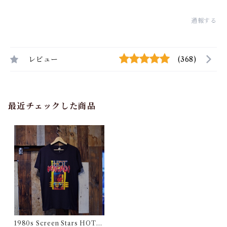
通報する
レビュー
(368)
最近チェックした商品
1980s Screen Stars HOT