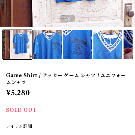
1
/6
Game Shirt / サッカー ゲーム シャツ / ユニフォー
ムシャツ
¥5,280
SOLD OUT
アイテム詳細