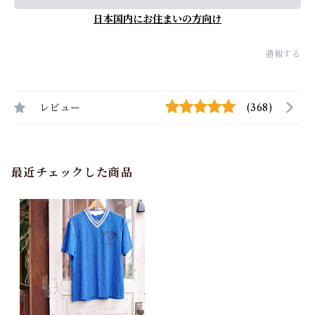
日本国内にお住まいの方向け
通報する
レビュー
(368)
最近チェックした商品