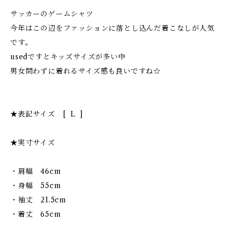
サッカーのゲームシャツ
今年はこの辺をファッションに落とし込んだ着こなしが人気
です。
usedですとキッズサイズが多い中
男女問わずに着れるサイズ感も良いですね☆
★表記サイズ [ L ]
★実寸サイズ
・肩幅 46cm
・身幅 55cm
・袖丈 21.5cm
・着丈 65cm