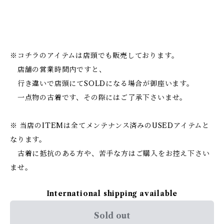
※コチラのアイテムは店頭でも販売しております。
店舗の営業時間内ですと、
行き違いで店頭にてSOLDになる場合が御座います。
一点物の古着です、その際にはご了承下さいませ。
※ 当店のITEMは全てメンテナンス済みのUSEDアイテムと
なります。
古着に抵抗のある方や、苦手な方はご購入をお控え下さい
ませ。
International shipping available
Sold out