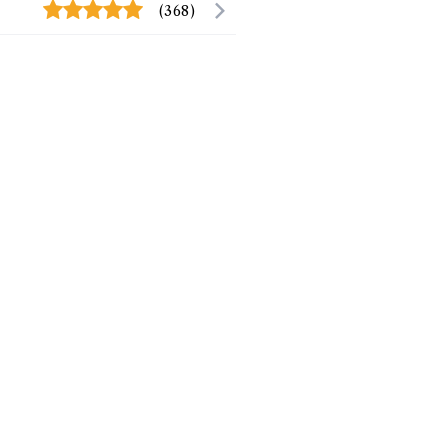
(368)