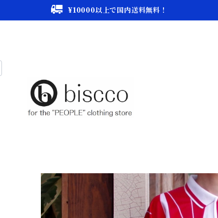
¥10000以上で国内送料無料！