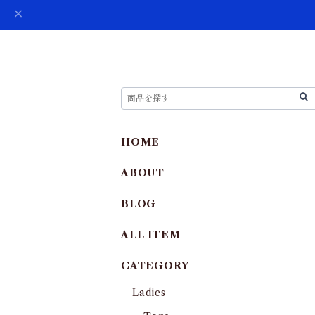
HOME
ABOUT
BLOG
ALL ITEM
CATEGORY
Ladies