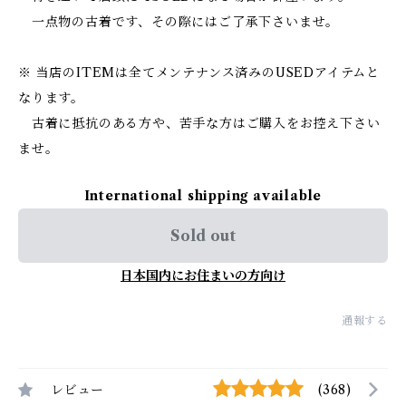
一点物の古着です、その際にはご了承下さいませ。
※ 当店のITEMは全てメンテナンス済みのUSEDアイテムと
なります。
古着に抵抗のある方や、苦手な方はご購入をお控え下さい
ませ。
International shipping available
Sold out
日本国内にお住まいの方向け
通報する
レビュー
(368)