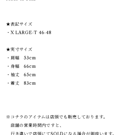
★表記サイズ
・X LARGE-T 46-48
★実寸サイズ
・肩幅 53cm
・身幅 66cm
・袖丈 65cm
・着丈 83cm
※コチラのアイテムは店頭でも販売しております。
店舗の営業時間内ですと、
行き違いで店頭にてSOLDになる場合が御座います。