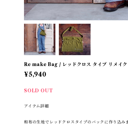
Re make Bag / レッドクロス タイプ リメイ
¥5,940
SOLD OUT
アイテム詳細
和布の生地でレッドクロスタイプのバックに作り込み