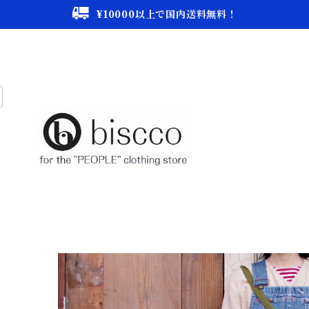
¥10000以上で国内送料無料！