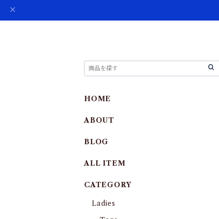
HOME
ABOUT
BLOG
ALL ITEM
CATEGORY
Ladies