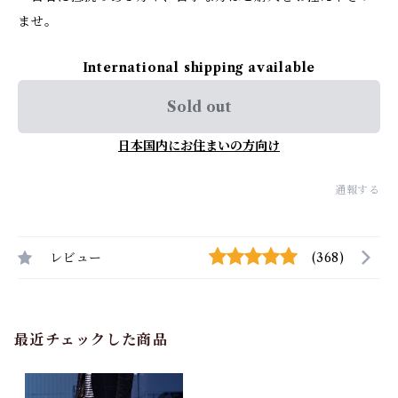
ませ。
International shipping available
Sold out
日本国内にお住まいの方向け
通報する
レビュー
(368)
最近チェックした商品