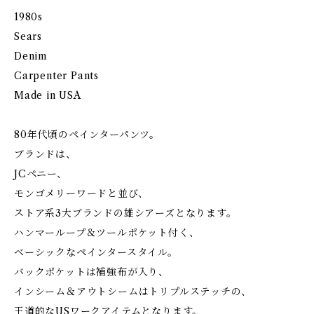
1980s
Sears
Denim
Carpenter Pants
Made in USA
80年代頃のペインターパンツ。
ブランドは、
JCペニー、
モンゴメリーワードと並び、
ストア系3大ブランドの雄シアーズとなります。
ハンマーループ＆ツールポケット付く、
ベーシックなペインタースタイル。
バックポケットは補強布が入り、
インシーム＆アウトシームはトリプルステッチの、
王道的なUSワークアイテムとなります。