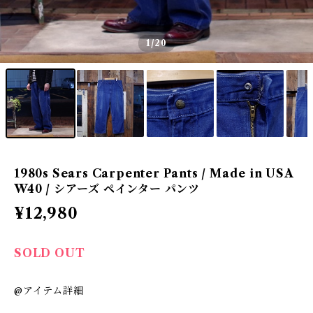
1
/20
1980s Sears Carpenter Pants / Made in USA
W40 / シアーズ ペインター パンツ
¥12,980
SOLD OUT
@アイテム詳細