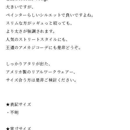
大きいですが、
ペインターらしいシルエットで良いですよね。
スリムな方がッギュっと絞っても、
より太さが強調されます。
人気のストリートスタイルにも、
王道のアメカジコーデにも是非どうぞ。
しっかりアタリが出た、
アメリカ製のリアルワークウェアー、
サイズ合う方は是非ご検討ください。
★表記サイズ
・不明
★実寸サイズ