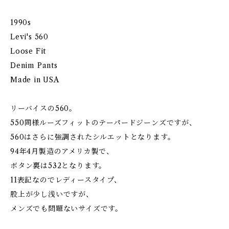
1990s
Levi's 560
Loose Fit
Denim Pants
Made in USA
リーバイスの560。
550同様ルーズフィットのテーパードジーンズですが、
560はさらに強調されたシルエットとなります。
94年4月製造のアメリカ製で、
ボタン裏は532となります。
11表記なのでレディースタイプ、
股上が少し浅いですが、
メンズでも問題ないサイズです。