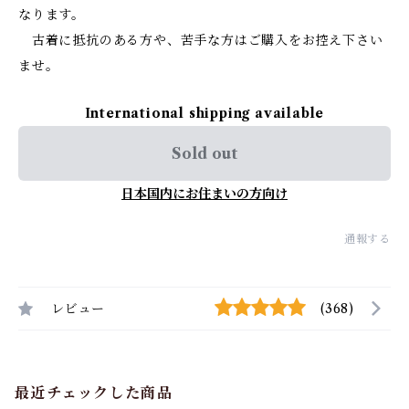
なります。
古着に抵抗のある方や、苦手な方はご購入をお控え下さい
ませ。
International shipping available
Sold out
日本国内にお住まいの方向け
通報する
レビュー
(368)
最近チェックした商品