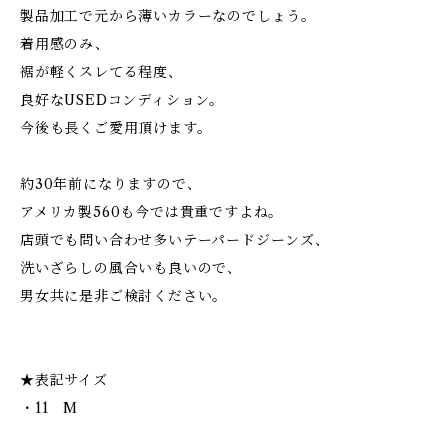
製品加工で元から薄いカラーなのでしょう。
着用感のみ、
裾が軽くスレてる程度、
良好なUSEDコンディション。
今後も長くご愛用頂けます。
約30年前になりますので、
アメリカ製560も今では貴重ですよね。
店頭でも問い合わせ多いテーパードジーンズ、
洗いざらしの風合いも良いので、
男女共に是非ご検討ください。
★表記サイズ
・11 M