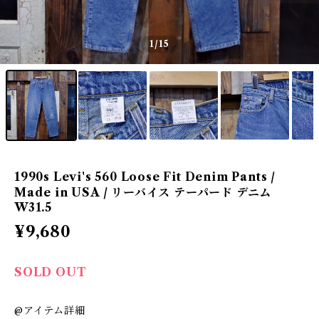
1
/15
1990s Levi's 560 Loose Fit Denim Pants /
Made in USA / リーバイス テーパード デニム
W31.5
¥9,680
SOLD OUT
@アイテム詳細