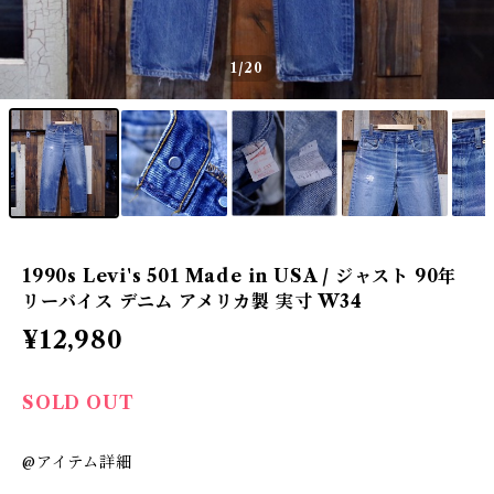
1
/20
1990s Levi's 501 Made in USA / ジャスト 90年
リーバイス デニム アメリカ製 実寸 W34
¥12,980
SOLD OUT
@アイテム詳細