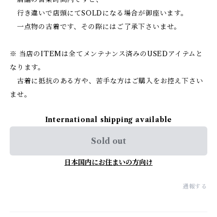
行き違いで店頭にてSOLDになる場合が御座います。
一点物の古着です、その際にはご了承下さいませ。
※ 当店のITEMは全てメンテナンス済みのUSEDアイテムと
なります。
古着に抵抗のある方や、苦手な方はご購入をお控え下さい
ませ。
International shipping available
Sold out
日本国内にお住まいの方向け
通報する