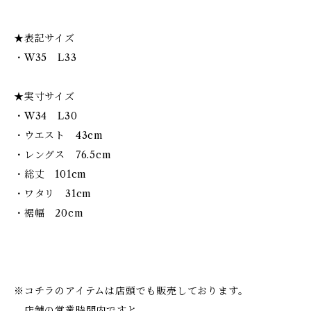
★表記サイズ
・W35 L33
★実寸サイズ
・W34 L30
・ウエスト 43cm
・レングス 76.5cm
・総丈 101cm
・ワタリ 31cm
・裾幅 20cm
※コチラのアイテムは店頭でも販売しております。
店舗の営業時間内ですと、