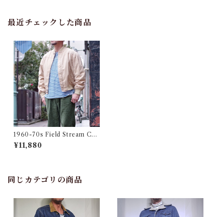
最近チェックした商品
1960-70s Field Stream Cup
Shoulder Jacket / ダービー
¥11,880
タイプ ブルゾン Size 44
同じカテゴリの商品