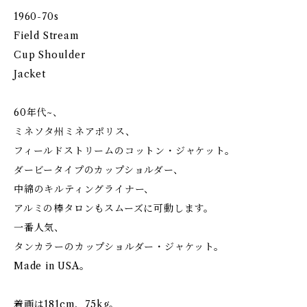
1960-70s
Field Stream
Cup Shoulder
Jacket
60年代~、
ミネソタ州ミネアポリス、
フィールドストリームのコットン・ジャケット。
ダービータイプのカップショルダー、
中綿のキルティングライナー、
アルミの棒タロンもスムーズに可動します。
一番人気、
タンカラーのカップショルダー・ジャケット。
Made in USA。
着画は181cm、75kg。