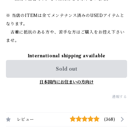
※ 当店のITEMは全てメンテナンス済みのUSEDアイテムと
なります。
古着に抵抗のある方や、苦手な方はご購入をお控え下さい
ませ。
International shipping available
Sold out
日本国内にお住まいの方向け
通報する
レビュー
(368)