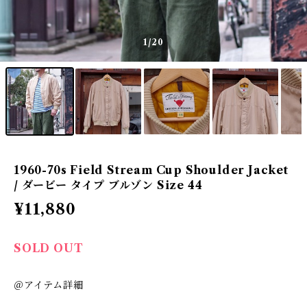
1
/20
1960-70s Field Stream Cup Shoulder Jacket
/ ダービー タイプ ブルゾン Size 44
¥11,880
SOLD OUT
＠アイテム詳細