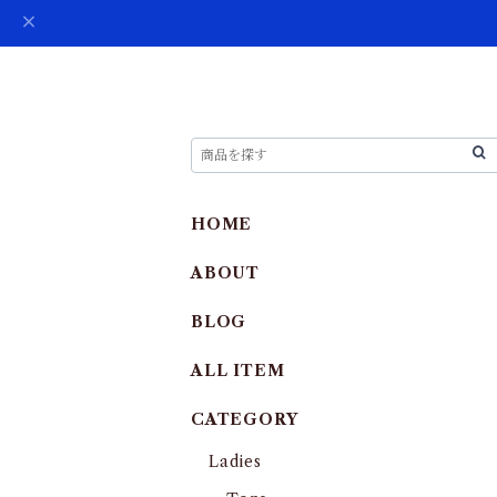
HOME
ABOUT
BLOG
ALL ITEM
CATEGORY
Ladies