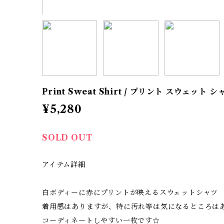
Print Sweat Shirt / プリント スウェット シ
¥5,280
SOLD OUT
アイテム詳細
白ボディーに赤にプリントが映えるスウェットシャツ
着用感はありますが、特に汚れ等は気になるところは
コーディネートしやすい一枚です☆