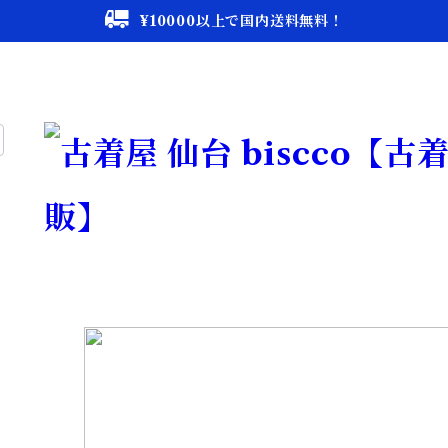
¥10000以上で国内送料無料！