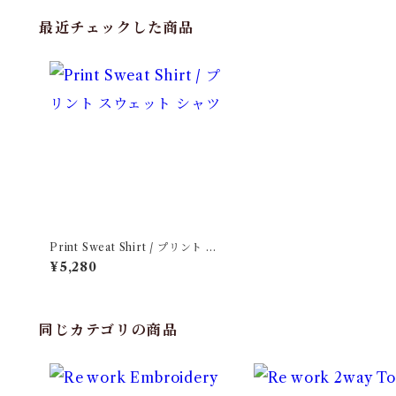
最近チェックした商品
Print Sweat Shirt / プリント ス
ウェット シャツ
¥5,280
同じカテゴリの商品