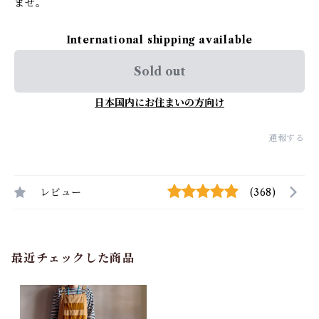
ませ。
International shipping available
Sold out
日本国内にお住まいの方向け
通報する
レビュー
(368)
最近チェックした商品