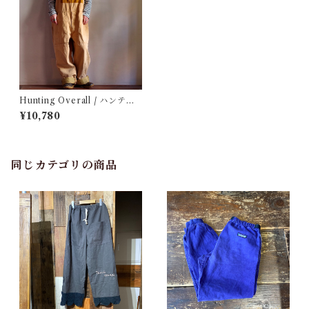
Hunting Overall / ハンティ
ング オーバーオール
¥10,780
同じカテゴリの商品