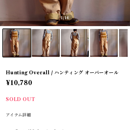
1
/14
Hunting Overall / ハンティング オーバーオール
¥10,780
SOLD OUT
アイテム詳細