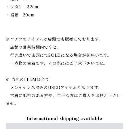
・ワタリ 32cm
・裾幅 20cm
※コチラのアイテムは店頭でも販売しております。
店舗の営業時間内ですと、
行き違いで店頭にてSOLDになる場合が御座います。
一点物の古着です、その際にはご了承下さいませ。
※ 当店のITEMは全て
メンテナンス済みのUSEDアイテムとなります。
古着に抵抗のある方や、苦手な方はご購入をお控え下さい
ませ。
International shipping available