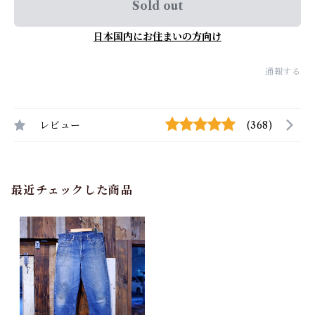
Sold out
日本国内にお住まいの方向け
通報する
レビュー
(368)
最近チェックした商品