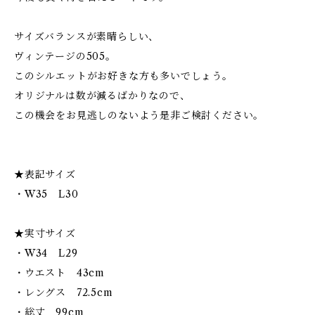
サイズバランスが素晴らしい、
ヴィンテージの505。
このシルエットがお好きな方も多いでしょう。
オリジナルは数が減るばかりなので、
この機会をお見逃しのないよう是非ご検討ください。
★表記サイズ
・W35 L30
★実寸サイズ
・W34 L29
・ウエスト 43cm
・レングス 72.5cm
・総丈 99cm