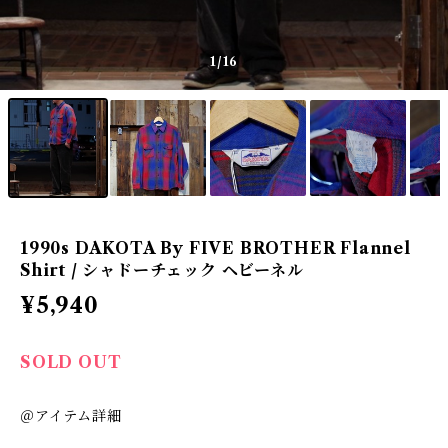
1
/16
1990s DAKOTA By FIVE BROTHER Flannel
Shirt / シャドーチェック ヘビーネル
¥5,940
SOLD OUT
＠アイテム詳細