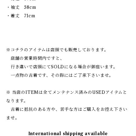
・袖丈 58cm
・着丈 71cm
※コチラのアイテムは店頭でも販売しております。
店舗の営業時間内ですと、
行き違いで店頭にてSOLDになる場合が御座います。
一点物の古着です、その際にはご了承下さいませ。
※ 当店のITEMは全てメンテナンス済みのUSEDアイテムと
なります。
古着に抵抗のある方や、苦手な方はご購入をお控え下さい
ませ。
International shipping available