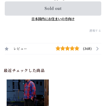
Sold out
日本国内にお住まいの方向け
通報する
レビュー
(368)
最近チェックした商品