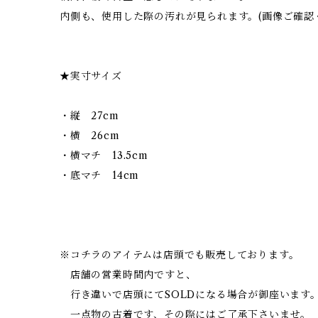
内側も、使用した際の汚れが見られます。(画像ご確認
★実寸サイズ
・縦 27cm
・横 26cm
・横マチ 13.5cm
・底マチ 14cm
※コチラのアイテムは店頭でも販売しております。
店舗の営業時間内ですと、
行き違いで店頭にてSOLDになる場合が御座います
一点物の古着です、その際にはご了承下さいませ。