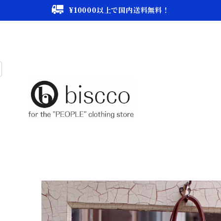
¥10000以上で国内送料無料！