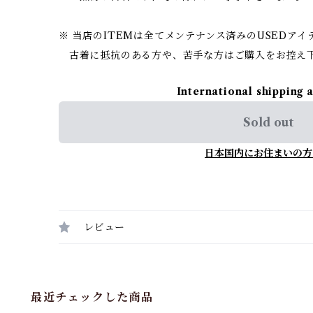
※ 当店のITEMは全てメンテナンス済みのUSEDア
古着に抵抗のある方や、苦手な方はご購入をお控え
International shipping 
Sold out
日本国内にお住まいの方
レビュー
最近チェックした商品