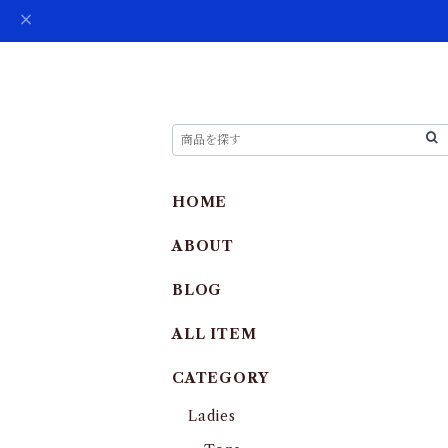
HOME
ABOUT
BLOG
ALL ITEM
CATEGORY
Ladies