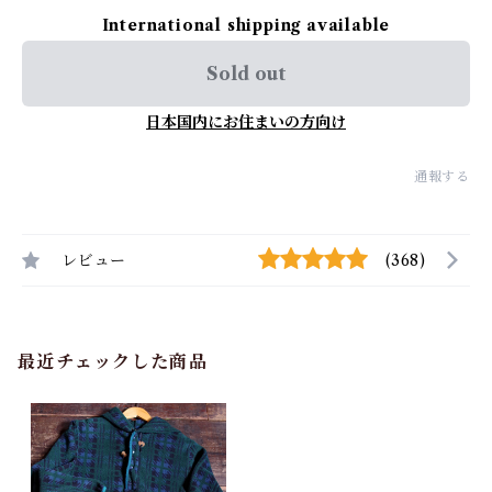
International shipping available
Sold out
日本国内にお住まいの方向け
通報する
レビュー
(368)
最近チェックした商品