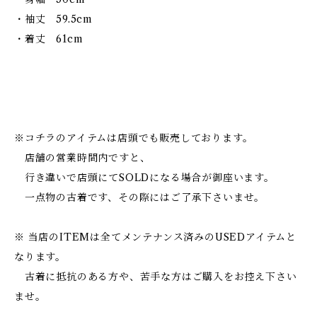
・袖丈 59.5cm
・着丈 61cm
※コチラのアイテムは店頭でも販売しております。
店舗の営業時間内ですと、
行き違いで店頭にてSOLDになる場合が御座います。
一点物の古着です、その際にはご了承下さいませ。
※ 当店のITEMは全てメンテナンス済みのUSEDアイテムと
なります。
古着に抵抗のある方や、苦手な方はご購入をお控え下さい
ませ。