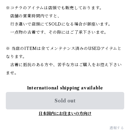
※コチラのアイテムは店頭でも販売しております。
店舗の営業時間内ですと、
行き違いで店頭にてSOLDになる場合が御座います。
一点物の古着です、その際にはご了承下さいませ。
※ 当店のITEMは全てメンテナンス済みのUSEDアイテムと
なります。
古着に抵抗のある方や、苦手な方はご購入をお控え下さい
ませ。
International shipping available
Sold out
日本国内にお住まいの方向け
通報する