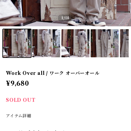
1
/10
Work Over all / ワーク オーバーオール
¥9,680
SOLD OUT
アイテム詳細