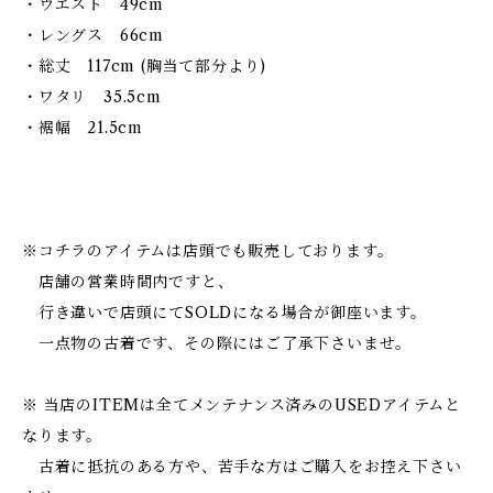
・ウエスト 49cm
・レングス 66cm
・総丈 117cm (胸当て部分より)
・ワタリ 35.5cm
・裾幅 21.5cm
※コチラのアイテムは店頭でも販売しております。
店舗の営業時間内ですと、
行き違いで店頭にてSOLDになる場合が御座います。
一点物の古着です、その際にはご了承下さいませ。
※ 当店のITEMは全てメンテナンス済みのUSEDアイテムと
なります。
古着に抵抗のある方や、苦手な方はご購入をお控え下さい