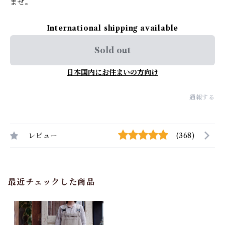
ませ。
International shipping available
Sold out
日本国内にお住まいの方向け
通報する
レビュー
(368)
最近チェックした商品