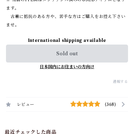
ます。
古着に抵抗のある方や、苦手な方はご購入をお控え下さい
ませ。
International shipping available
Sold out
日本国内にお住まいの方向け
通報する
レビュー
(368)
最近チェックした商品