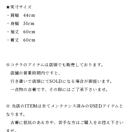
★実寸サイズ
・肩幅 44cm
・身幅 51cm
・袖丈 60cm
・着丈 60cm
※コチラのアイテムは店頭でも販売しております。
店舗の営業時間内ですと、
行き違いで店頭にてSOLDになる場合が御座います。
一点物の古着です、その際にはご了承下さいませ。
※ 当店のITEMは全てメンテナンス済みのUSEDアイテムと
なります。
古着に抵抗のある方や、苦手な方はご購入をお控え下さい
ませ。