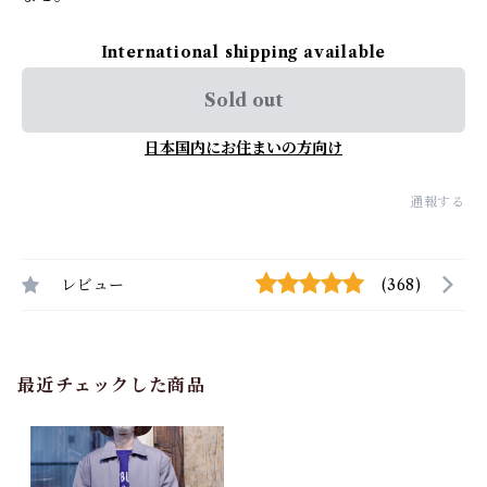
International shipping available
Sold out
日本国内にお住まいの方向け
通報する
レビュー
(368)
最近チェックした商品