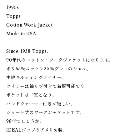
1990s
Topps
Cotton Work Jacket
Made in USA
Since 1938 Topps、
90年代のコットン・ワークジャケットになります。
ポリ65％コットン35％グレーのシェル、
中綿キルティングライナー、
ライナーは袖リブ付きで着脱可能です。
ポケットは二室となり、
ハンドウォーマー付きが嬉しい、
ショート丈のワークジャケットです。
98年でしょうか、
IDEALジップのアメリカ製。