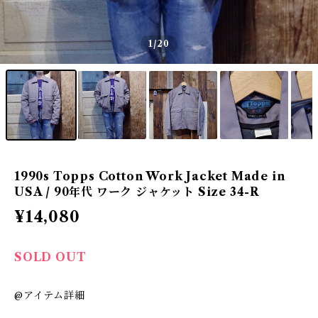
1
/20
1990s Topps Cotton Work Jacket Made in
USA / 90年代 ワーク ジャケット Size 34-R
¥14,080
SOLD OUT
@アイテム詳細