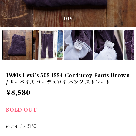
1
/15
1980s Levi's 505 1554 Corduroy Pants Brown
/ リーバイス コーデュロイ パンツ ストレート
¥8,580
SOLD OUT
@アイテム詳細