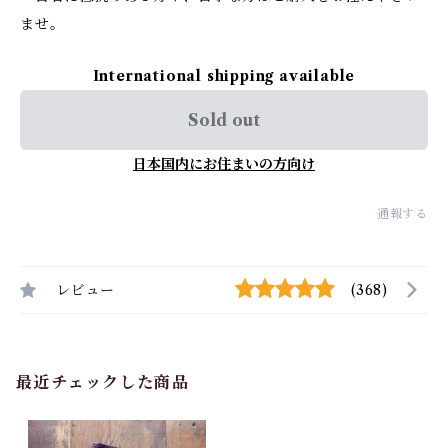
ませ。
International shipping available
Sold out
日本国内にお住まいの方向け
通報する
レビュー
(368)
最近チェックした商品