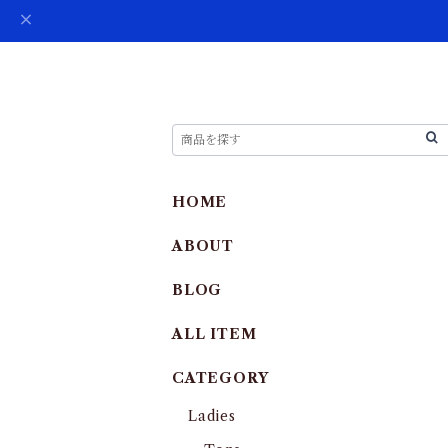
HOME
ABOUT
BLOG
ALL ITEM
CATEGORY
Ladies