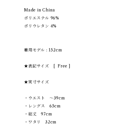
Made in China
ポリエステル 96%
ポリウレタン 4%
着用モデル : 152cm
★表記サイズ [ Free ]
★実寸サイズ
・ウエスト 〜39cm
・レングス 65cm
・総丈 97cm
・ワタリ 32cm