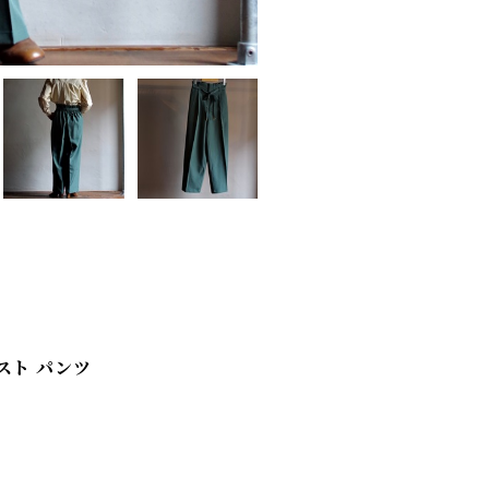
イウエスト パンツ