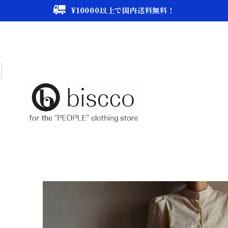
¥10000以上で国内送料無料！