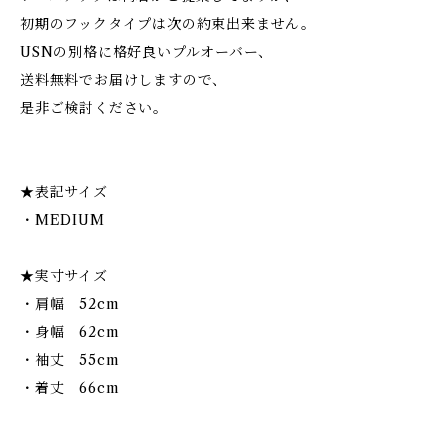
初期のフックタイプは次の約束出来ません。
USNの別格に格好良いプルオーバー、
送料無料でお届けしますので、
是非ご検討ください。
★表記サイズ
・MEDIUM
★実寸サイズ
・肩幅 52cm
・身幅 62cm
・袖丈 55cm
・着丈 66cm