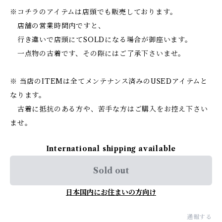
※コチラのアイテムは店頭でも販売しております。
店舗の営業時間内ですと、
行き違いで店頭にてSOLDになる場合が御座います。
一点物の古着です、その際にはご了承下さいませ。
※ 当店のITEMは全てメンテナンス済みのUSEDアイテムと
なります。
古着に抵抗のある方や、苦手な方はご購入をお控え下さい
ませ。
International shipping available
Sold out
日本国内にお住まいの方向け
通報する