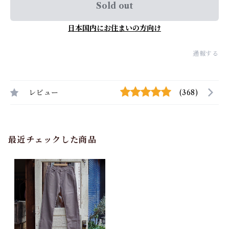
Sold out
日本国内にお住まいの方向け
通報する
レビュー
(368)
最近チェックした商品