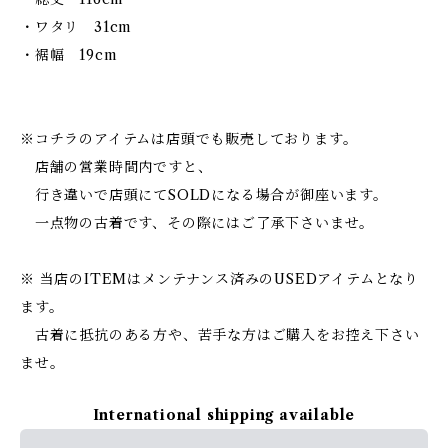
・ワタリ 31cm
・裾幅 19cm
※コチラのアイテムは店頭でも販売しております。
店舗の営業時間内ですと、
行き違いで店頭にてSOLDになる場合が御座います。
一点物の古着です、その際にはご了承下さいませ。
※ 当店のITEMはメンテナンス済みのUSEDアイテムとなり
ます。
古着に抵抗のある方や、苦手な方はご購入をお控え下さい
ませ。
International shipping available