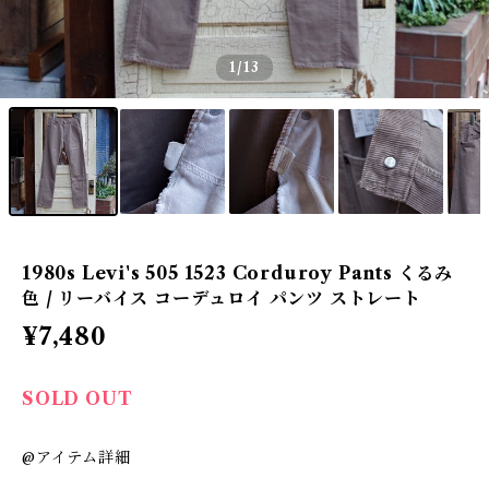
1
/13
1980s Levi's 505 1523 Corduroy Pants くるみ
色 / リーバイス コーデュロイ パンツ ストレート
¥7,480
SOLD OUT
@アイテム詳細