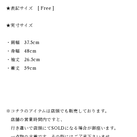
★表記サイズ [ Free ]
★実寸サイズ
・肩幅 37.5cm
・身幅 48cm
・袖丈 26.5cm
・着丈 59cm
※コチラのアイテムは店頭でも販売しております。
店舗の営業時間内ですと、
行き違いで店頭にてSOLDになる場合が御座います。
一点物の古着です、その際にはご了承下さいませ。