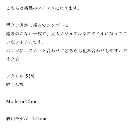
こちらは新品のアイテムになります。
程よい透かし編みでシンプルに
飽きのこない一枚で、大人カジュアルなスタイルに持ってこ
いなアイテムです。
パンツに、スカート合わせにどちらも組み合わせしやすいで
すよ☆
アクリル 53%
綿 47%
Made in China
着用モデル : 152cm