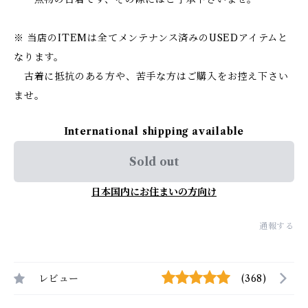
※ 当店のITEMは全てメンテナンス済みのUSEDアイテムと
なります。
古着に抵抗のある方や、苦手な方はご購入をお控え下さい
ませ。
International shipping available
Sold out
日本国内にお住まいの方向け
通報する
レビュー
(368)