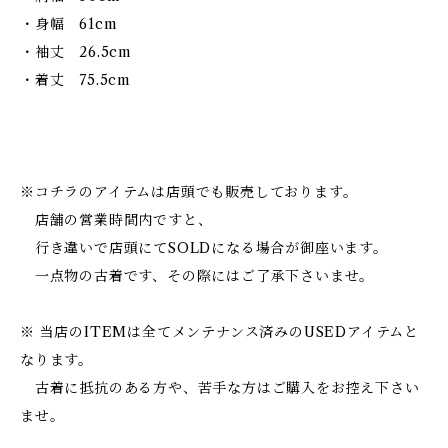
・身幅 61cm
・袖丈 26.5cm
・着丈 75.5cm
※コチラのアイテムは店頭でも販売しております。
店舗の営業時間内ですと、
行き違いで店頭にてSOLDになる場合が御座います。
一点物の古着です、その際にはご了承下さいませ。
※ 当店のITEMは全てメンテナンス済みのUSEDアイテムと
なります。
古着に抵抗のある方や、苦手な方はご購入をお控え下さい
ませ。