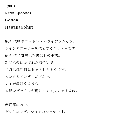
1980s
Reyn Spooner
Cotton
Hawaiian Shirt
80年代頃のコットン・ハワイアンシャツ。
レインスプーナーを代表するアイテムです。
60年代に誕生した裏返しの手法。
新品なのにかすれた風合いで、
当時は爆発的にヒットしたそうです。
ピンクとインディゴブルー、
レイが渦巻くような、
大胆なデザインが夏らしくて良いですよね。
着用感のみで、
グッドコンディションのシャツです。