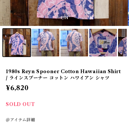
1
/14
1980s Reyn Spooner Cotton Hawaiian Shirt
/ ラインスプーナー コットン ハワイアン シャツ
¥6,820
SOLD OUT
＠アイテム詳細