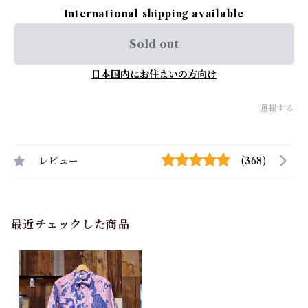
International shipping available
Sold out
日本国内にお住まいの方向け
通報する
レビュー
(368)
最近チェックした商品