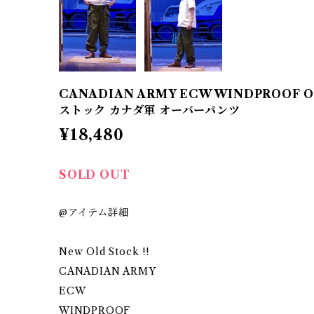
CANADIAN ARMY ECW WINDPROOF Ove
ストック カナダ軍 オーバーパンツ
¥18,480
SOLD OUT
@アイテム詳細
New Old Stock !!
CANADIAN ARMY
ECW
WINDPROOF