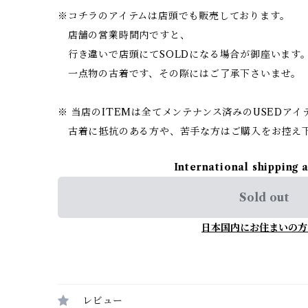
※コチラのアイテムは店頭でも販売しております。
店舗の営業時間内ですと、
行き違いで店頭にてSOLDになる場合が御座います
一点物の古着です、その際にはご了承下さいませ。
※ 当店のITEMは全てメンテナンス済みのUSEDア
古着に抵抗のある方や、苦手な方はご購入をお控え
International shipping 
Sold out
日本国内にお住まいの方
レビュー