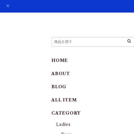
HOME
ABOUT
BLOG
ALL ITEM
CATEGORY
Ladies