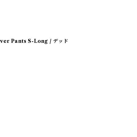
r Pants S-Long / デッド