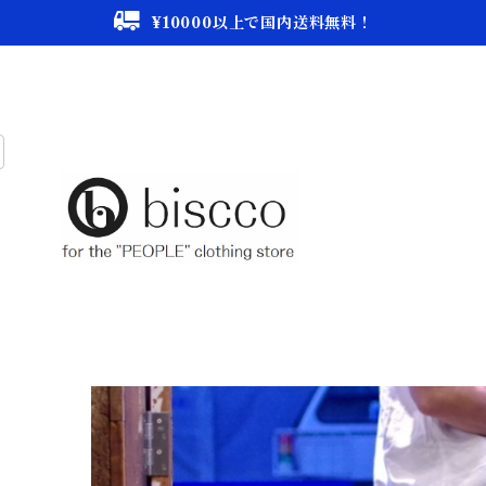
¥10000以上で国内送料無料！