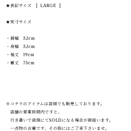
★表記サイズ [ LARGE ]
★実寸サイズ
・肩幅 52cm
・身幅 52cm
・袖丈 19cm
・着丈 73cm
※コチラのアイテムは店頭でも販売しております。
店舗の営業時間内ですと、
行き違いで店頭にてSOLDになる場合が御座います。
一点物の古着です、その際にはご了承下さいませ。