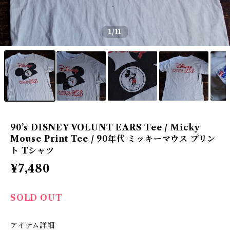
1
/11
90’s DISNEY VOLUNT EARS Tee / Micky
Mouse Print Tee / 90年代 ミッキーマウス プリン
ト Tシャツ
¥7,480
SOLD OUT
アイテム詳細