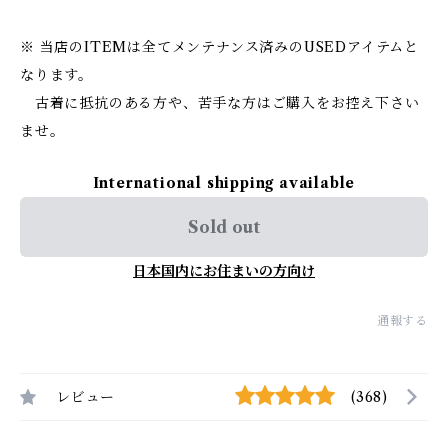
※ 当店のITEMは全てメンテナンス済みのUSEDアイテムと
なります。
古着に抵抗のある方や、苦手な方はご購入をお控え下さい
ませ。
International shipping available
Sold out
日本国内にお住まいの方向け
通報する
レビュー
(368)