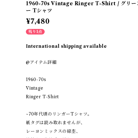
1960-70s Vintage Ringer T-Shirt 
ー Tシャツ
¥7,480
残り1点
International shipping available
@アイテム詳細
1960-70s
Vintage
Ringer T-Shirt
~70年代頃のリンガーTシャツ。
紙タグは読み取れませんが、
レーヨンミックスの緑杢、