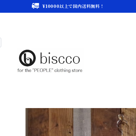
¥10000以上で国内送料無料！