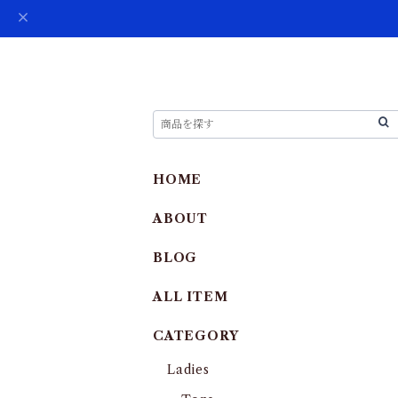
HOME
ABOUT
BLOG
ALL ITEM
CATEGORY
Ladies