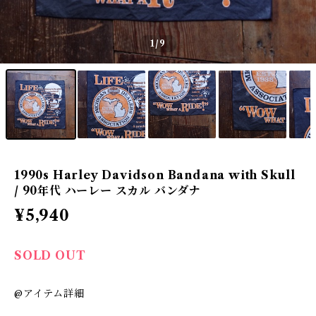
1
/9
1990s Harley Davidson Bandana with Skull
/ 90年代 ハーレー スカル バンダナ
¥5,940
SOLD OUT
@アイテム詳細