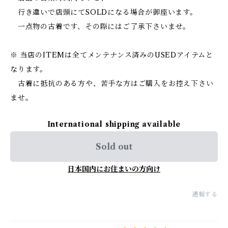
行き違いで店頭にてSOLDになる場合が御座います。
一点物の古着です、その際にはご了承下さいませ。
※ 当店のITEMは全てメンテナンス済みのUSEDアイテムと
なります。
古着に抵抗のある方や、苦手な方はご購入をお控え下さい
ませ。
International shipping available
Sold out
日本国内にお住まいの方向け
通報する