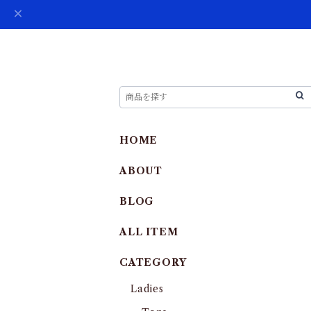
HOME
ABOUT
BLOG
ALL ITEM
CATEGORY
Ladies