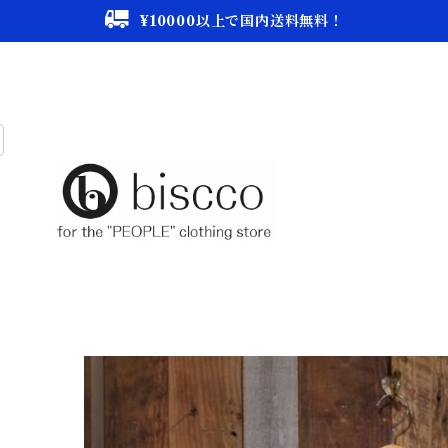
¥10000以上で国内送料無料！