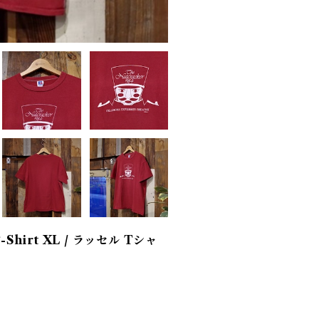
T-Shirt XL / ラッセル Tシャ