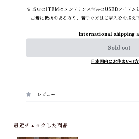
※ 当店のITEMはメンテナンス済みのUSEDアイテム
古着に抵抗のある方や、苦手な方はご購入をお控え
International shipping 
Sold out
日本国内にお住まいの方
レビュー
最近チェックした商品