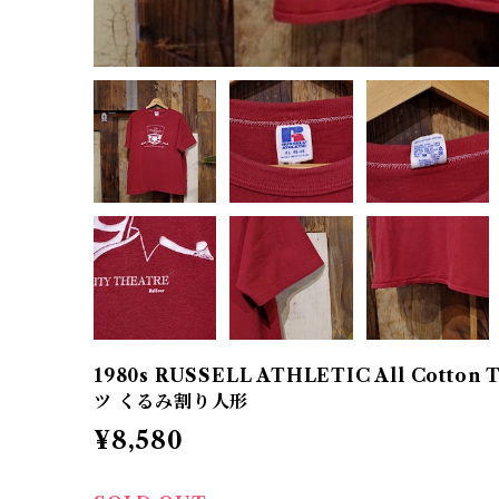
1980s RUSSELL ATHLETIC All Cotton 
ツ くるみ割り人形
¥8,580