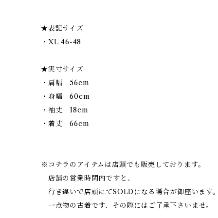
★表記サイズ
・XL 46-48
★実寸サイズ
・肩幅 56cm
・身幅 60cm
・袖丈 18cm
・着丈 66cm
※コチラのアイテムは店頭でも販売しております。
店舗の営業時間内ですと、
行き違いで店頭にてSOLDになる場合が御座います
一点物の古着です、その際にはご了承下さいませ。