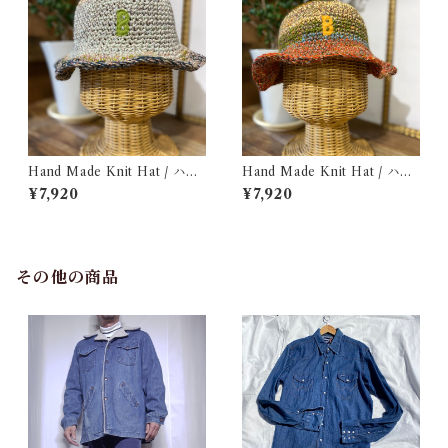
Hand Made Knit Hat / ハン
Hand Made Knit Hat / ハン
ドメイド ニット ハット
ド メイド ニット ハット
¥7,920
¥7,920
その他の商品