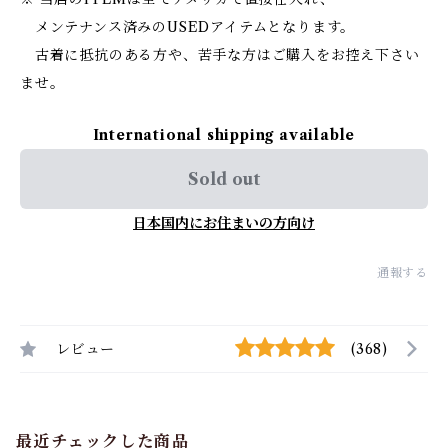
メンテナンス済みのUSEDアイテムとなります。
古着に抵抗のある方や、苦手な方はご購入をお控え下さい
ませ。
International shipping available
Sold out
日本国内にお住まいの方向け
通報する
レビュー
(368)
最近チェックした商品