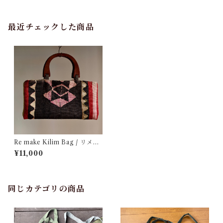
最近チェックした商品
Re make Kilim Bag / リメイ
ク キリム バック
¥11,000
同じカテゴリの商品