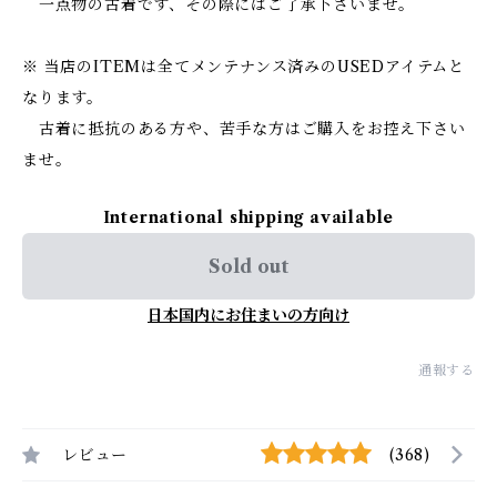
一点物の古着です、その際にはご了承下さいませ。
※ 当店のITEMは全てメンテナンス済みのUSEDアイテムと
なります。
古着に抵抗のある方や、苦手な方はご購入をお控え下さい
ませ。
International shipping available
Sold out
日本国内にお住まいの方向け
通報する
レビュー
(368)