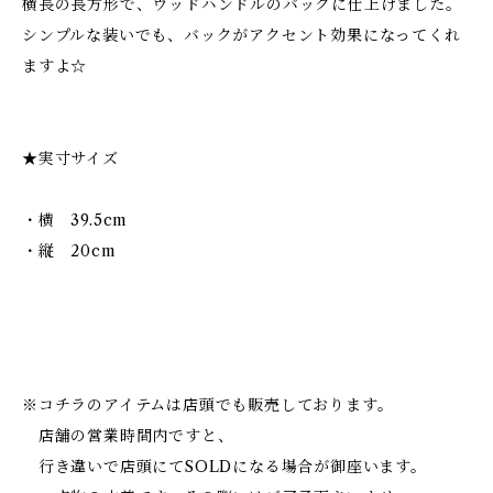
横長の長方形で、ウッドハンドルのバックに仕上げました。
シンプルな装いでも、バックがアクセント効果になってくれ
ますよ☆
★実寸サイズ
・横 39.5cm
・縦 20cm
※コチラのアイテムは店頭でも販売しております。
店舗の営業時間内ですと、
行き違いで店頭にてSOLDになる場合が御座います。