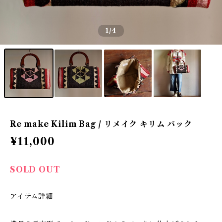
1
/4
Re make Kilim Bag / リメイク キリム バック
¥11,000
SOLD OUT
アイテム詳細