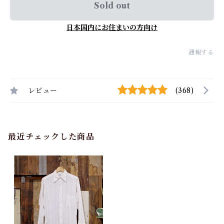
Sold out
日本国内にお住まいの方向け
通報する
レビュー
(368)
最近チェックした商品