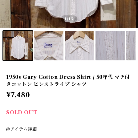
1
/13
1950s Gary Cotton Dress Shirt / 50年代 マチ付
きコットン ピンストライプ シャツ
¥7,480
SOLD OUT
@アイテム詳細