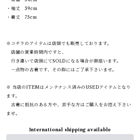
・袖丈 59cm
・着丈 75cm
※コチラのアイテムは店頭でも販売しております。
店舗の営業時間内ですと、
行き違いで店頭にてSOLDになる場合が御座います。
一点物の古着です、その際にはご了承下さいませ。
※ 当店のITEMはメンテナンス済みのUSEDアイテムとなり
ます。
古着に抵抗のある方や、苦手な方はご購入をお控え下さい
ませ。
International shipping available