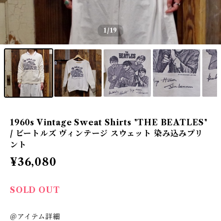
1
/19
1960s Vintage Sweat Shirts "THE BEATLES"
/ ビートルズ ヴィンテージ スウェット 染み込みプリ
ント
¥36,080
SOLD OUT
＠アイテム詳細