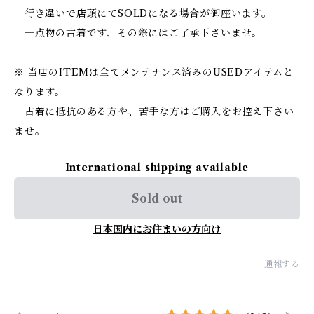
行き違いで店頭にてSOLDになる場合が御座います。
一点物の古着です、その際にはご了承下さいませ。
※ 当店のITEMは全てメンテナンス済みのUSEDアイテムと
なります。
古着に抵抗のある方や、苦手な方はご購入をお控え下さい
ませ。
International shipping available
Sold out
日本国内にお住まいの方向け
通報する