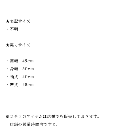
★表記サイズ
・不明
★実寸サイズ
・肩幅 49cm
・身幅 50cm
・袖丈 40cm
・着丈 48cm
※コチラのアイテムは店頭でも販売しております。
店舗の営業時間内ですと、