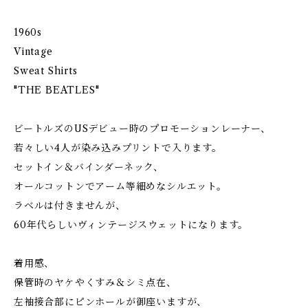
1960s
Vintage
Sweat Shirts
"THE BEATLES"
ビートルズのUSデビュー時のプロモーションレーナー、
若々しい4人が染み込みプリントで入ります。
セットイン＆バインダーネック、
オールコットンでアーム等細めなシルエット。
ラベルは付きませんが、
60年代らしいヴィンテージスウェットになります。
着用感、
保管時のヤケやくすみ＆シミ点在、
左袖接合部にピンホールが御座いますが、