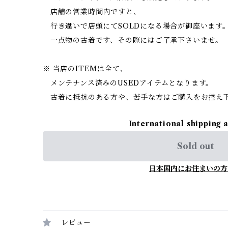
店舗の営業時間内ですと、
行き違いで店頭にてSOLDになる場合が御座います
一点物の古着です、その際にはご了承下さいませ。
※ 当店のITEMは全て、
メンテナンス済みのUSEDアイテムとなります。
古着に抵抗のある方や、苦手な方はご購入をお控え
International shipping 
Sold out
日本国内にお住まいの方
レビュー