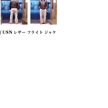
ket / USN レザー フライト ジャケ