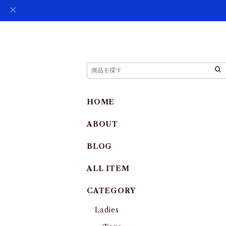
HOME
ABOUT
BLOG
ALL ITEM
CATEGORY
Ladies