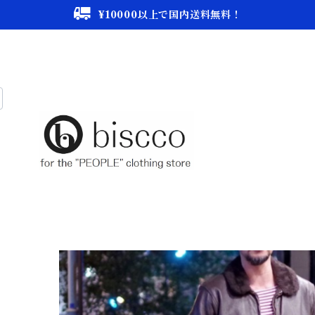
¥10000以上で国内送料無料！